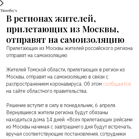
Timothy's
В регионах жителей,
прилетающих из Москвы,
отправят на самоизоляцию
Прилетающих из Москвы жителей российского региона
отправят на самоизоляцию
Жителей Томской области, прилетающих в регион из
Москвы, отправят на самоизоляцию в связи с
распространением коронавируса. Об этом
сообщается
на сайте областного правительства.
Решение вступит в силу в понедельник, 6 апреля.
Вернувшиеся жители региона будут обязаны
находиться дома 14 дней. «Всех прилетающих рейсами
из Москвы начиная с завтрашнего дня будут встречать,
вручая соответствующие постановления, сотрудники