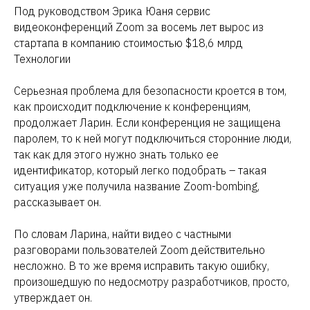
Под руководством Эрика Юаня сервис
видеоконференций Zoom за восемь лет вырос из
стартапа в компанию стоимостью $18,6 млрд
Технологии
Серьезная проблема для безопасности кроется в том,
как происходит подключение к конференциям,
продолжает Ларин. Если конференция не защищена
паролем, то к ней могут подключиться сторонние люди,
так как для этого нужно знать только ее
идентификатор, который легко подобрать – такая
ситуация уже получила название Zoom-bombing,
рассказывает он.
По словам Ларина, найти видео с частными
разговорами пользователей Zoom действительно
несложно. В то же время исправить такую ошибку,
произошедшую по недосмотру разработчиков, просто,
утверждает он.