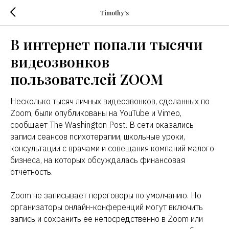
Timothy's
В интернет попали тысячи
видеозвонков
пользователей ZOOM
Несколько тысяч личных видеозвонков, сделанных по
Zoom, были опубликованы на YouTube и Vimeo,
сообщает The Washington Post. В сети оказались
записи сеансов психотерапии, школьные уроки,
консультации с врачами и совещания компаний малого
бизнеса, на которых обсуждалась финансовая
отчетность.
Zoom не записывает переговоры по умолчанию. Но
организаторы онлайн-конференций могут включить
запись и сохранить ее непосредственно в Zoom или