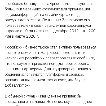
приобрело большую популярность: им пользуются в
больших и маленьких компаниях для организации
видеоконференций, на онлайн-курсах и т. д.,
рассуждает эксперт. По данным Zoom, число его
пользователей в связи с пандемией коронавируса
выросло с 10 млн человек в декабре 2019 г. до 200
млн в марте 2020 г.
Российский бизнес также стал активно пользоваться
приложением Zoom. Например, представители
нескольких российских операторов связи сообщили,
что пользуются приложением для переговоров с
внешними партнерами. Для внутрикорпоративного
общения используются платформы и сервисы,
разработанные самими компаниями, или Skype,
добавляют они.
В обычной ситуации инцидент не привлек бы
пристального внимания. Но поскольку в последнее