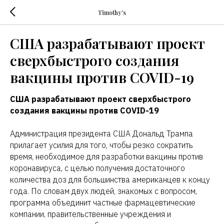
Timothy's
США разрабатывают проект
сверхбыстрого создания
вакцины против COVID-19
США разрабатывают проект сверхбыстрого
создания вакцины против COVID-19
Администрация президента США Дональд Трампа
прилагает усилия для того, чтобы резко сократить
время, необходимое для разработки вакцины против
коронавируса, с целью получения достаточного
количества доз для большинства американцев к концу
года. По словам двух людей, знакомых с вопросом,
программа объединит частные фармацевтические
компании, правительственные учреждения и